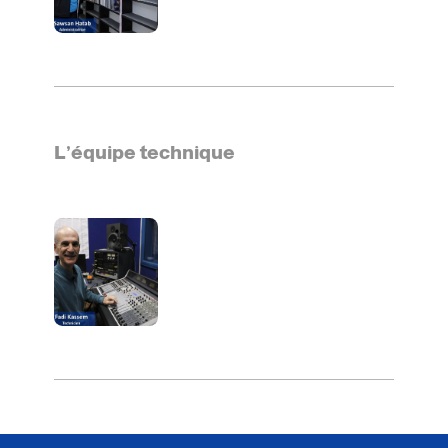
L’équipe technique